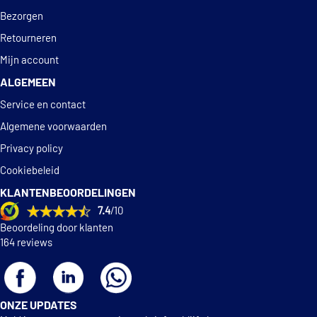
Bezorgen
Retourneren
Mijn account
ALGEMEEN
Service en contact
Algemene voorwaarden
Privacy policy
Cookiebeleid
KLANTENBEOORDELINGEN
7.4
/10
Beoordeling door klanten
164 reviews
ONZE UPDATES