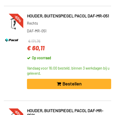
-65%
HOUDER, BUITENSPIEGEL PACOL DAF-MR-051
Rechts
DAF-MR-051
€ 171,76
€ 60,11
Op voorraad
Vandaag voor 16:00 besteld, binnen 3 werkdagen bij u
geleverd.
Bestellen
-65%
HOUDER, BUITENSPIEGEL PACOL DAF-MR-