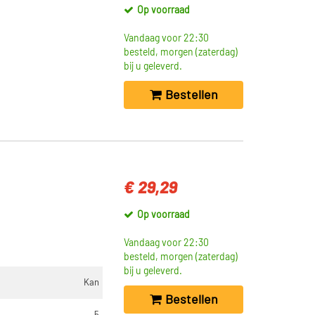
Op voorraad
Vandaag voor 22:30
besteld, morgen (zaterdag)
bij u geleverd.
Bestellen
€ 29,29
Op voorraad
Vandaag voor 22:30
besteld, morgen (zaterdag)
bij u geleverd.
Kan
Bestellen