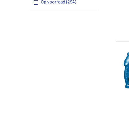
Op voorraad (294)