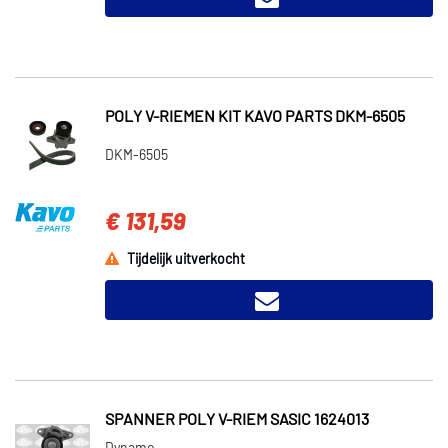
POLY V-RIEMEN KIT KAVO PARTS DKM-6505
DKM-6505
€ 131,59
Tijdelijk uitverkocht
SPANNER POLY V-RIEM SASIC 1624013