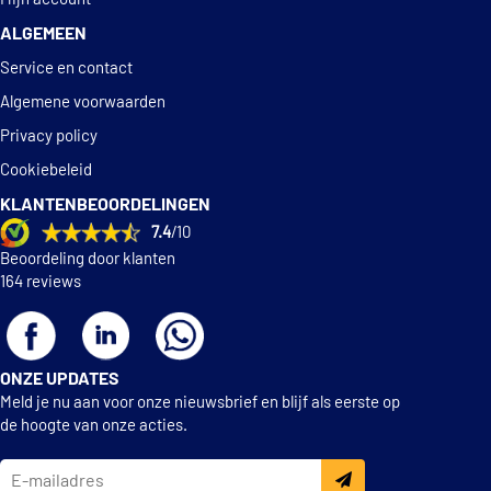
ALGEMEEN
Service en contact
Algemene voorwaarden
Privacy policy
Cookiebeleid
KLANTENBEOORDELINGEN
7.4
/10
Beoordeling door klanten
164 reviews
ONZE UPDATES
Meld je nu aan voor onze nieuwsbrief en blijf als eerste op
de hoogte van onze acties.