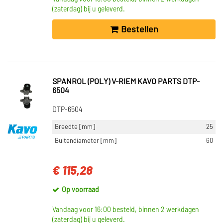
(zaterdag) bij u geleverd.
Bestellen
SPANROL (POLY) V-RIEM KAVO PARTS DTP-
6504
DTP-6504
Breedte [mm]
25
Buitendiameter [mm]
60
€ 115,28
Op voorraad
Vandaag voor 16:00 besteld, binnen 2 werkdagen
(zaterdag) bij u geleverd.