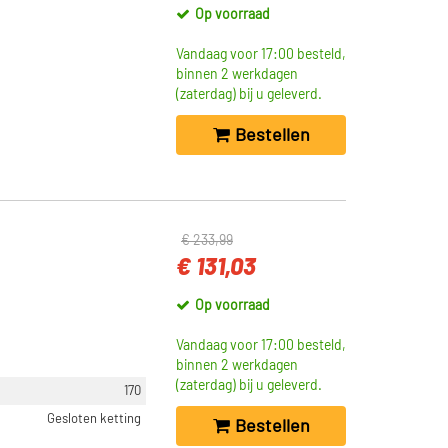
Op voorraad
Vandaag voor 17:00 besteld,
binnen 2 werkdagen
(zaterdag) bij u geleverd.
Bestellen
€ 233,99
€ 131,03
Op voorraad
Vandaag voor 17:00 besteld,
binnen 2 werkdagen
(zaterdag) bij u geleverd.
170
Gesloten ketting
Bestellen