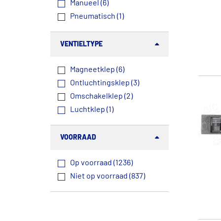
Manueel (6)
Pneumatisch (1)
VENTIELTYPE
Magneetklep (6)
Ontluchtingsklep (3)
Omschakelklep (2)
Luchtklep (1)
VOORRAAD
Op voorraad (1236)
Niet op voorraad (837)