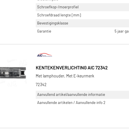
Schroefkop-/moerprofiel
Schroefdraad lengte [mm]
Bevestigingsklasse
Garantie
5 jaar g
KENTEKENVERLICHTING AIC 72342
Met lamphouder, Met E-keurmerk
72342
Aanvullend artikel/aanvullende informatie
Aanvullende artikelen / Aanvullende info 2