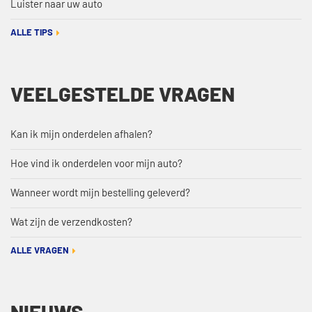
Luister naar uw auto
ALLE TIPS
VEELGESTELDE VRAGEN
Kan ik mijn onderdelen afhalen?
Hoe vind ik onderdelen voor mijn auto?
Wanneer wordt mijn bestelling geleverd?
Wat zijn de verzendkosten?
ALLE VRAGEN