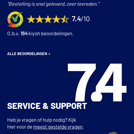
"Bestelling is snel geleverd, zeer tevreden."
7.4
/10
O.b.v.
164
kiyoh beoordelingen.
ALLE BEOORDELINGEN
SERVICE & SUPPORT
Heb je vragen of hulp nodig? Kijk
hier voor de
meest gestelde vragen
.