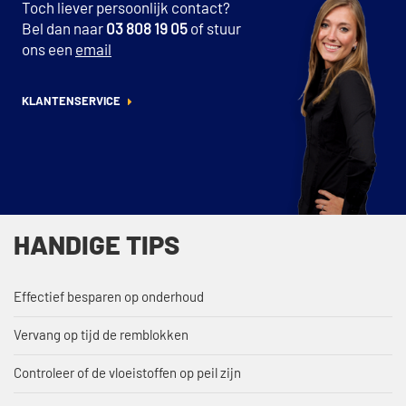
Toch liever persoonlijk contact?
Bel dan naar
03 808 19 05
of stuur
ons een
email
KLANTENSERVICE
HANDIGE TIPS
Effectief besparen op onderhoud
Vervang op tijd de remblokken
Controleer of de vloeistoffen op peil zijn