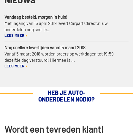
NIEUWS
Vandaag besteld, morgen in huis!
Met ingang van 15 april 2019 levert Carpartsdirect.nl uw
onderdelen nog sneller...
LEES MEER
Nog snellere levertijden vanaf 5 maart 2018
Vanaf 5 maart 2018 worden orders op werkdagen tot 19:59
dezelfde dag verstuurd! Hiermee is ...
LEES MEER
HEB JE AUTO-
ONDERDELEN NODIG?
Wordt een tevreden klant!