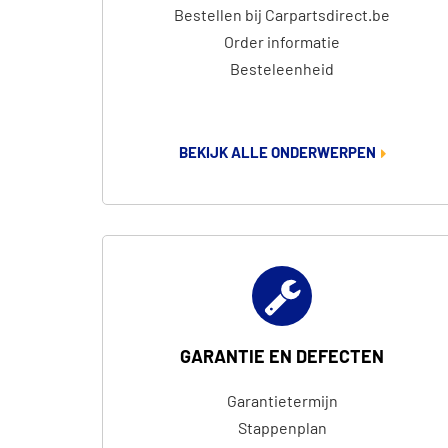
Bestellen bij Carpartsdirect.be
Order informatie
Besteleenheid
BEKIJK ALLE ONDERWERPEN
GARANTIE EN DEFECTEN
Garantietermijn
Stappenplan