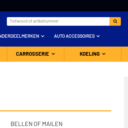
NDERDEELMERKEN
AUTO ACCESSOIRES
CARROSSERIE
KOELING
BELLEN OF MAILEN