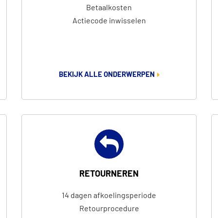
Betaalkosten
Actiecode inwisselen
BEKIJK ALLE ONDERWERPEN
RETOURNEREN
14 dagen afkoelingsperiode
Retourprocedure