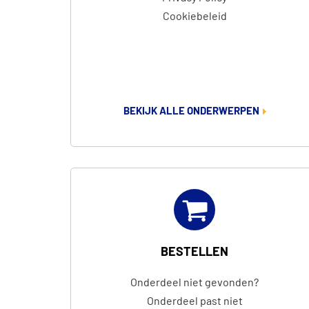
Cookiebeleid
BEKIJK ALLE ONDERWERPEN
BESTELLEN
Onderdeel niet gevonden?
Onderdeel past niet