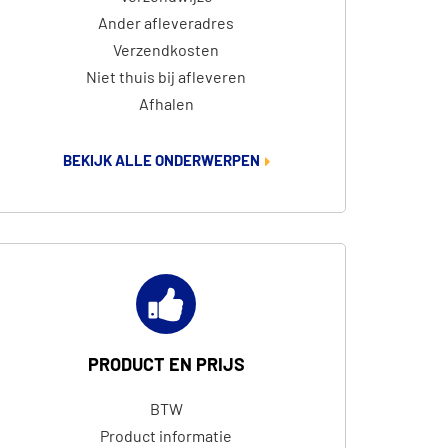
Ander afleveradres
Verzendkosten
Niet thuis bij afleveren
Afhalen
BEKIJK ALLE ONDERWERPEN
PRODUCT EN PRIJS
BTW
Product informatie