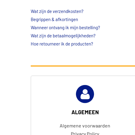
Wat zijn de verzendkosten?
Begrippen & afkortingen
Wanneer ontvang ik mijn bestelling?
Wat zijn de betaalmogelijkheden?
Hoe retourneer ik de producten?
ALGEMEEN
Algemene voorwaarden
Privacy Policy