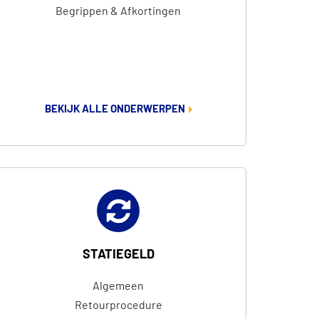
Begrippen & Afkortingen
BEKIJK ALLE ONDERWERPEN
STATIEGELD
Algemeen
Retourprocedure