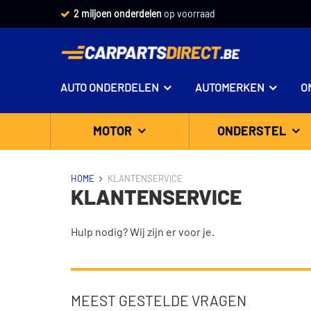
2 miljoen onderdelen
op voorraad
AUTO ONDERDELEN
AUTOMERKEN
O
MOTOR
ONDERSTEL
HOME
KLANTENSERVICE
KLANTENSERVICE
Hulp nodig? Wij zijn er voor je.
MEEST GESTELDE VRAGEN