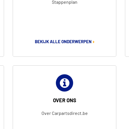
Stappenplan
BEKIJK ALLE ONDERWERPEN
OVER ONS
Over Carpartsdirect.be