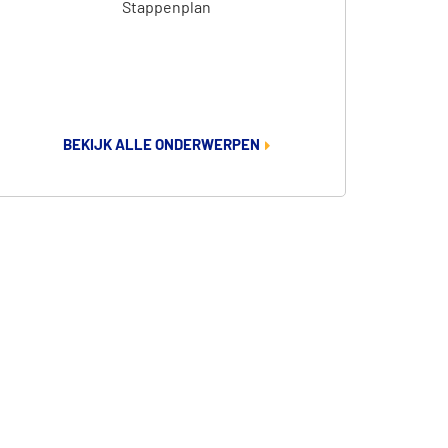
Stappenplan
BEKIJK ALLE ONDERWERPEN