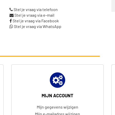
Stel je vraag via telefoon
Stel je vraag via e-mail
Stel je vraag via Facebook
Stel je vraag via WhatsApp
MIJN ACCOUNT
Mijn gegevens wijzigen
Mijn e-mailadres wijzigen