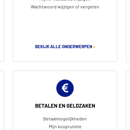
Wachtwoord wijzigen of vergeten
BEKIJK ALLE ONDERWERPEN
BETALEN EN GELDZAKEN
Betaalmogelijkheden
Mijn koopruimte