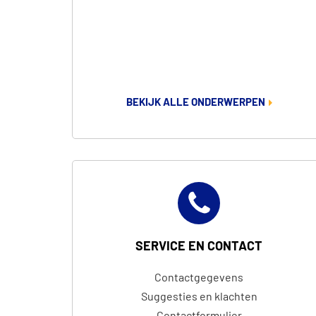
BEKIJK ALLE ONDERWERPEN
SERVICE EN CONTACT
Contactgegevens
Suggesties en klachten