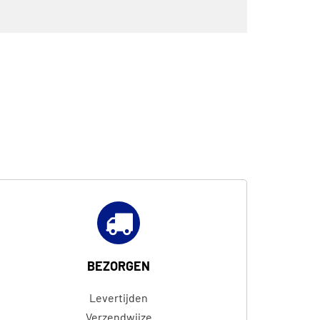
BEZORGEN
Levertijden
Verzendwijze