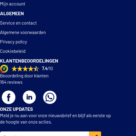
Mijn account
ALGEMEEN
Service en contact
Algemene voorwaarden
Privacy policy
Cookiebeleid
KLANTENBEOORDELINGEN
7.4
/10
Beoordeling door klanten
164 reviews
ONZE UPDATES
Meld je nu aan voor onze nieuwsbrief en blijf als eerste op
de hoogte van onze acties.