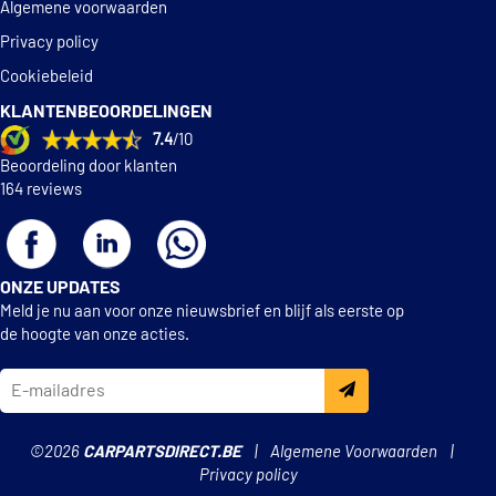
Algemene voorwaarden
Privacy policy
Cookiebeleid
KLANTENBEOORDELINGEN
7.4
/10
Beoordeling door klanten
164 reviews
ONZE UPDATES
Meld je nu aan voor onze nieuwsbrief en blijf als eerste op
de hoogte van onze acties.
©2026
CARPARTSDIRECT.BE
Algemene Voorwaarden
Privacy policy