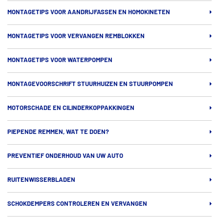
MONTAGETIPS VOOR AANDRIJFASSEN EN HOMOKINETEN
MONTAGETIPS VOOR VERVANGEN REMBLOKKEN
MONTAGETIPS VOOR WATERPOMPEN
MONTAGEVOORSCHRIFT STUURHUIZEN EN STUURPOMPEN
MOTORSCHADE EN CILINDERKOPPAKKINGEN
PIEPENDE REMMEN, WAT TE DOEN?
PREVENTIEF ONDERHOUD VAN UW AUTO
RUITENWISSERBLADEN
SCHOKDEMPERS CONTROLEREN EN VERVANGEN