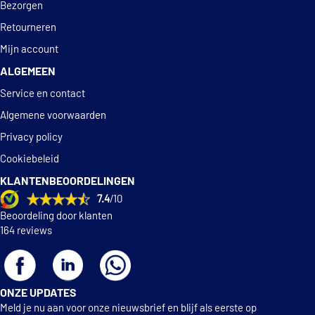
Bezorgen
Retourneren
Mijn account
ALGEMEEN
Service en contact
Algemene voorwaarden
Privacy policy
Cookiebeleid
KLANTENBEOORDELINGEN
7.4
/10
Beoordeling door klanten
164 reviews
ONZE UPDATES
Meld je nu aan voor onze nieuwsbrief en blijf als eerste op