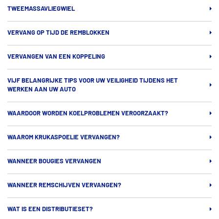
TWEEMASSAVLIEGWIEL
VERVANG OP TIJD DE REMBLOKKEN
VERVANGEN VAN EEN KOPPELING
VIJF BELANGRIJKE TIPS VOOR UW VEILIGHEID TIJDENS HET
WERKEN AAN UW AUTO
WAARDOOR WORDEN KOELPROBLEMEN VEROORZAAKT?
WAAROM KRUKASPOELIE VERVANGEN?
WANNEER BOUGIES VERVANGEN
WANNEER REMSCHIJVEN VERVANGEN?
WAT IS EEN DISTRIBUTIESET?