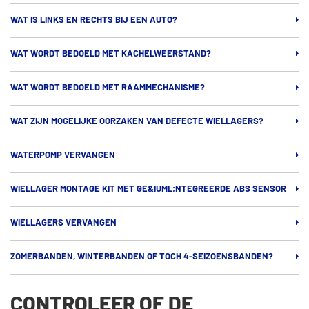
WAT IS LINKS EN RECHTS BIJ EEN AUTO?
WAT WORDT BEDOELD MET KACHELWEERSTAND?
WAT WORDT BEDOELD MET RAAMMECHANISME?
WAT ZIJN MOGELIJKE OORZAKEN VAN DEFECTE WIELLAGERS?
WATERPOMP VERVANGEN
WIELLAGER MONTAGE KIT MET GE&IUML;NTEGREERDE ABS SENSOR
WIELLAGERS VERVANGEN
ZOMERBANDEN, WINTERBANDEN OF TOCH 4-SEIZOENSBANDEN?
CONTROLEER OF DE