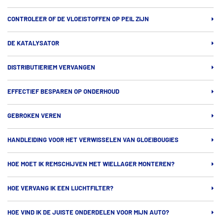
CONTROLEER OF DE VLOEISTOFFEN OP PEIL ZIJN
DE KATALYSATOR
DISTRIBUTIERIEM VERVANGEN
EFFECTIEF BESPAREN OP ONDERHOUD
GEBROKEN VEREN
HANDLEIDING VOOR HET VERWISSELEN VAN GLOEIBOUGIES
HOE MOET IK REMSCHIJVEN MET WIELLAGER MONTEREN?
HOE VERVANG IK EEN LUCHTFILTER?
HOE VIND IK DE JUISTE ONDERDELEN VOOR MIJN AUTO?