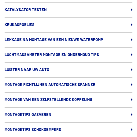
KATALYSATOR TESTEN
KRUKASPOELIES
LEKKAGE NA MONTAGE VAN EEN NIEUWE WATERPOMP
LUCHTMASSAMETER MONTAGE EN ONDERHOUD TIPS
LUISTER NAAR UW AUTO
MONTAGE RICHTLIJNEN AUTOMATISCHE SPANNER
MONTAGE VAN EEN ZELFSTELLENDE KOPPELING
MONTAGETIPS GASVEREN
MONTAGETIPS SCHOKDEMPERS