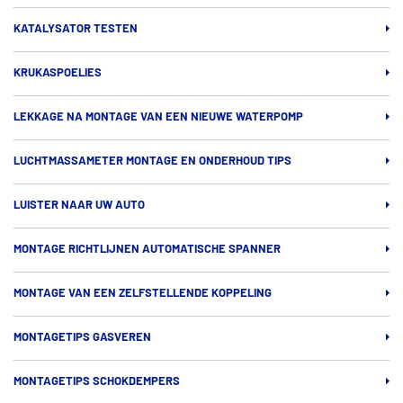
KATALYSATOR TESTEN
KRUKASPOELIES
LEKKAGE NA MONTAGE VAN EEN NIEUWE WATERPOMP
LUCHTMASSAMETER MONTAGE EN ONDERHOUD TIPS
LUISTER NAAR UW AUTO
MONTAGE RICHTLIJNEN AUTOMATISCHE SPANNER
MONTAGE VAN EEN ZELFSTELLENDE KOPPELING
MONTAGETIPS GASVEREN
MONTAGETIPS SCHOKDEMPERS