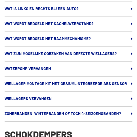
WAT IS LINKS EN RECHTS BIJ EEN AUTO?
WAT WORDT BEDOELD MET KACHELWEERSTAND?
WAT WORDT BEDOELD MET RAAMMECHANISME?
WAT ZIJN MOGELIJKE OORZAKEN VAN DEFECTE WIELLAGERS?
WATERPOMP VERVANGEN
WIELLAGER MONTAGE KIT MET GE&IUML;NTEGREERDE ABS SENSOR
WIELLAGERS VERVANGEN
ZOMERBANDEN, WINTERBANDEN OF TOCH 4-SEIZOENSBANDEN?
SCHOKDEMPERS