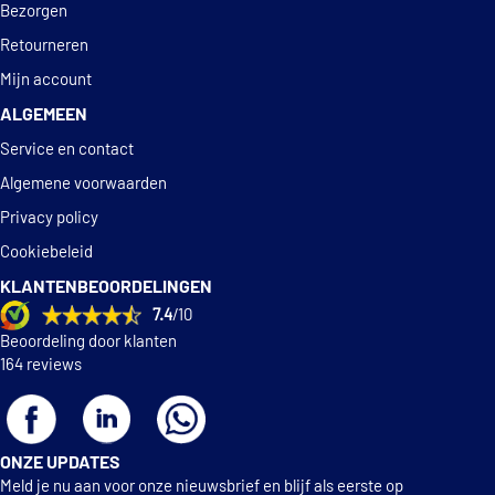
Bezorgen
Retourneren
Mijn account
ALGEMEEN
Service en contact
Algemene voorwaarden
Privacy policy
Cookiebeleid
KLANTENBEOORDELINGEN
7.4
/10
Beoordeling door klanten
164 reviews
ONZE UPDATES
Meld je nu aan voor onze nieuwsbrief en blijf als eerste op