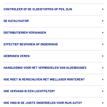
CONTROLEER OF DE VLOEISTOFFEN OP PEIL ZIJN
DE KATALYSATOR
DISTRIBUTIERIEM VERVANGEN
EFFECTIEF BESPAREN OP ONDERHOUD
GEBROKEN VEREN
HANDLEIDING VOOR HET VERWISSELEN VAN GLOEIBOUGIES
HOE MOET IK REMSCHIJVEN MET WIELLAGER MONTEREN?
HOE VERVANG IK EEN LUCHTFILTER?
HOE VIND IK DE JUISTE ONDERDELEN VOOR MIJN AUTO?