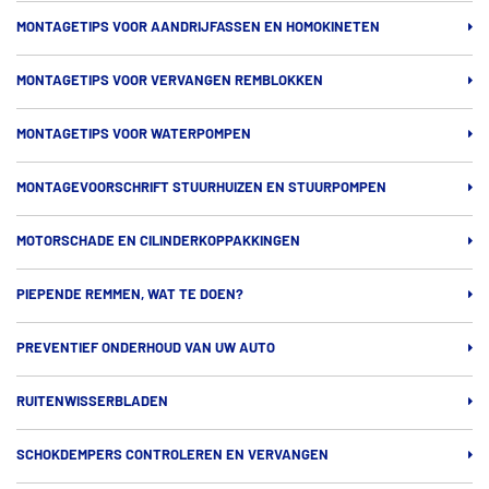
MONTAGETIPS VOOR AANDRIJFASSEN EN HOMOKINETEN
MONTAGETIPS VOOR VERVANGEN REMBLOKKEN
MONTAGETIPS VOOR WATERPOMPEN
MONTAGEVOORSCHRIFT STUURHUIZEN EN STUURPOMPEN
MOTORSCHADE EN CILINDERKOPPAKKINGEN
PIEPENDE REMMEN, WAT TE DOEN?
PREVENTIEF ONDERHOUD VAN UW AUTO
RUITENWISSERBLADEN
SCHOKDEMPERS CONTROLEREN EN VERVANGEN