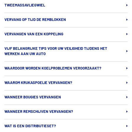
TWEEMASSAVLIEGWIEL
VERVANG OP TIJD DE REMBLOKKEN
VERVANGEN VAN EEN KOPPELING
VIJF BELANGRIJKE TIPS VOOR UW VEILIGHEID TIJDENS HET
WERKEN AAN UW AUTO
WAARDOOR WORDEN KOELPROBLEMEN VEROORZAAKT?
WAAROM KRUKASPOELIE VERVANGEN?
WANNEER BOUGIES VERVANGEN
WANNEER REMSCHIJVEN VERVANGEN?
WAT IS EEN DISTRIBUTIESET?