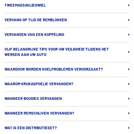
TWEEMASSAVLIEGWIEL
VERVANG OP TIJD DE REMBLOKKEN
VERVANGEN VAN EEN KOPPELING
VIJF BELANGRIJKE TIPS VOOR UW VEILIGHEID TIJDENS HET
WERKEN AAN UW AUTO
WAARDOOR WORDEN KOELPROBLEMEN VEROORZAAKT?
WAAROM KRUKASPOELIE VERVANGEN?
WANNEER BOUGIES VERVANGEN
WANNEER REMSCHIJVEN VERVANGEN?
WAT IS EEN DISTRIBUTIESET?