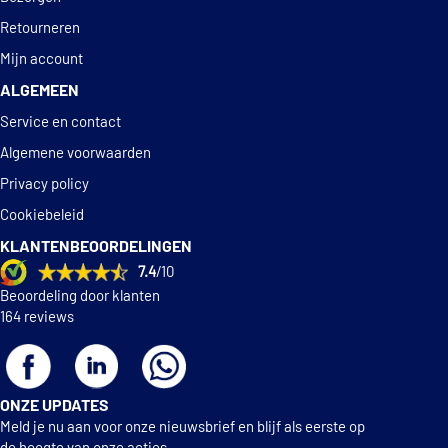
Retourneren
Mijn account
ALGEMEEN
Service en contact
Algemene voorwaarden
Privacy policy
Cookiebeleid
KLANTENBEOORDELINGEN
7.4
/10
Beoordeling door klanten
164 reviews
ONZE UPDATES
Meld je nu aan voor onze nieuwsbrief en blijf als eerste op