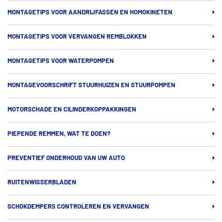
MONTAGETIPS VOOR AANDRIJFASSEN EN HOMOKINETEN
MONTAGETIPS VOOR VERVANGEN REMBLOKKEN
MONTAGETIPS VOOR WATERPOMPEN
MONTAGEVOORSCHRIFT STUURHUIZEN EN STUURPOMPEN
MOTORSCHADE EN CILINDERKOPPAKKINGEN
PIEPENDE REMMEN, WAT TE DOEN?
PREVENTIEF ONDERHOUD VAN UW AUTO
RUITENWISSERBLADEN
SCHOKDEMPERS CONTROLEREN EN VERVANGEN