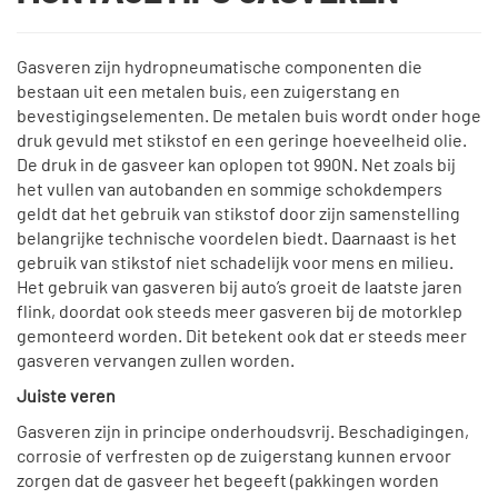
Gasveren zijn hydropneumatische componenten die
bestaan uit een metalen buis, een zuigerstang en
bevestigingselementen. De metalen buis wordt onder hoge
druk gevuld met stikstof en een geringe hoeveelheid olie.
De druk in de gasveer kan oplopen tot 990N. Net zoals bij
het vullen van autobanden en sommige schokdempers
geldt dat het gebruik van stikstof door zijn samenstelling
belangrijke technische voordelen biedt. Daarnaast is het
gebruik van stikstof niet schadelijk voor mens en milieu.
Het gebruik van gasveren bij auto’s groeit de laatste jaren
flink, doordat ook steeds meer gasveren bij de motorklep
gemonteerd worden. Dit betekent ook dat er steeds meer
gasveren vervangen zullen worden.
Juiste veren
Gasveren zijn in principe onderhoudsvrij. Beschadigingen,
corrosie of verfresten op de zuigerstang kunnen ervoor
zorgen dat de gasveer het begeeft (pakkingen worden