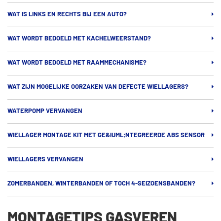
WAT IS LINKS EN RECHTS BIJ EEN AUTO?
WAT WORDT BEDOELD MET KACHELWEERSTAND?
WAT WORDT BEDOELD MET RAAMMECHANISME?
WAT ZIJN MOGELIJKE OORZAKEN VAN DEFECTE WIELLAGERS?
WATERPOMP VERVANGEN
WIELLAGER MONTAGE KIT MET GE&IUML;NTEGREERDE ABS SENSOR
WIELLAGERS VERVANGEN
ZOMERBANDEN, WINTERBANDEN OF TOCH 4-SEIZOENSBANDEN?
MONTAGETIPS GASVEREN