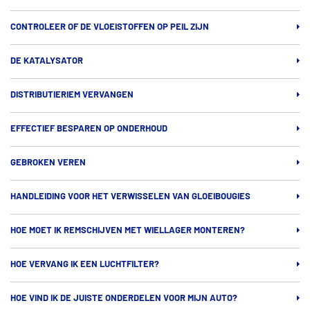
CONTROLEER OF DE VLOEISTOFFEN OP PEIL ZIJN
DE KATALYSATOR
DISTRIBUTIERIEM VERVANGEN
EFFECTIEF BESPAREN OP ONDERHOUD
GEBROKEN VEREN
HANDLEIDING VOOR HET VERWISSELEN VAN GLOEIBOUGIES
HOE MOET IK REMSCHIJVEN MET WIELLAGER MONTEREN?
HOE VERVANG IK EEN LUCHTFILTER?
HOE VIND IK DE JUISTE ONDERDELEN VOOR MIJN AUTO?