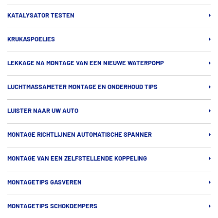
KATALYSATOR TESTEN
KRUKASPOELIES
LEKKAGE NA MONTAGE VAN EEN NIEUWE WATERPOMP
LUCHTMASSAMETER MONTAGE EN ONDERHOUD TIPS
LUISTER NAAR UW AUTO
MONTAGE RICHTLIJNEN AUTOMATISCHE SPANNER
MONTAGE VAN EEN ZELFSTELLENDE KOPPELING
MONTAGETIPS GASVEREN
MONTAGETIPS SCHOKDEMPERS