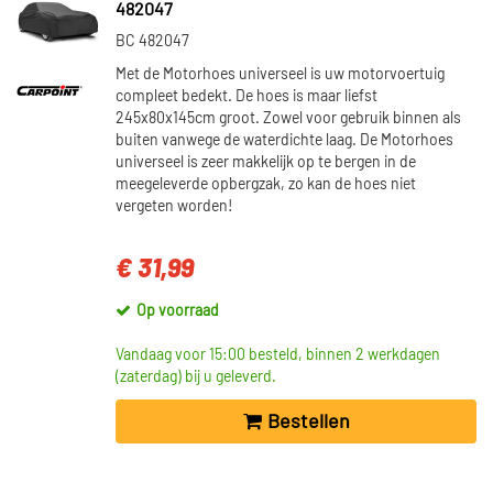
482047
BC 482047
Met de Motorhoes universeel is uw motorvoertuig
compleet bedekt. De hoes is maar liefst
245x80x145cm groot. Zowel voor gebruik binnen als
buiten vanwege de waterdichte laag. De Motorhoes
universeel is zeer makkelijk op te bergen in de
meegeleverde opbergzak, zo kan de hoes niet
vergeten worden!
€ 31,99
Op voorraad
Vandaag voor 15:00 besteld, binnen 2 werkdagen
(zaterdag) bij u geleverd.
Bestellen