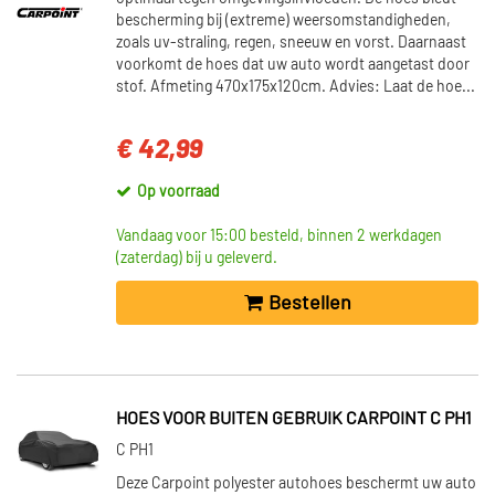
bescherming bij (extreme) weersomstandigheden,
zoals uv-straling, regen, sneeuw en vorst. Daarnaast
voorkomt de hoes dat uw auto wordt aangetast door
stof. Afmeting 470x175x120cm. Advies: Laat de hoe...
€ 42,99
Op voorraad
Vandaag voor 15:00 besteld, binnen 2 werkdagen
(zaterdag) bij u geleverd.
Bestellen
HOES VOOR BUITEN GEBRUIK CARPOINT C PH1
C PH1
Deze Carpoint polyester autohoes beschermt uw auto