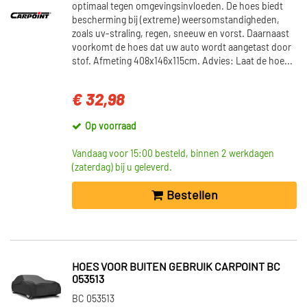
optimaal tegen omgevingsinvloeden. De hoes biedt
bescherming bij (extreme) weersomstandigheden,
zoals uv-straling, regen, sneeuw en vorst. Daarnaast
voorkomt de hoes dat uw auto wordt aangetast door
stof. Afmeting 408x146x115cm. Advies: Laat de hoe...
€ 32,98
Op voorraad
Vandaag voor 15:00 besteld, binnen 2 werkdagen
(zaterdag) bij u geleverd.
Bestellen
HOES VOOR BUITEN GEBRUIK CARPOINT BC
053513
BC 053513