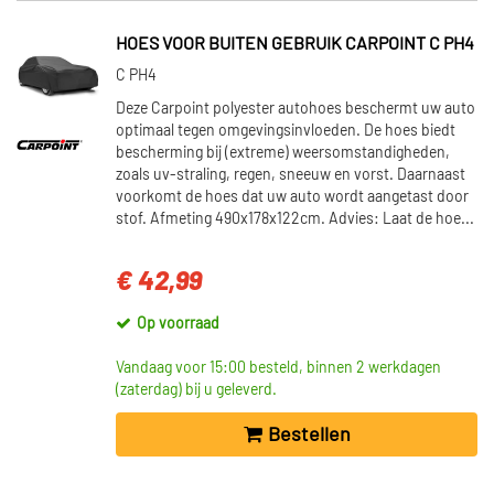
HOES VOOR BUITEN GEBRUIK CARPOINT C PH4
C PH4
Deze Carpoint polyester autohoes beschermt uw auto
optimaal tegen omgevingsinvloeden. De hoes biedt
bescherming bij (extreme) weersomstandigheden,
zoals uv-straling, regen, sneeuw en vorst. Daarnaast
voorkomt de hoes dat uw auto wordt aangetast door
stof. Afmeting 490x178x122cm. Advies: Laat de hoe...
€ 42,99
Op voorraad
Vandaag voor 15:00 besteld, binnen 2 werkdagen
(zaterdag) bij u geleverd.
Bestellen