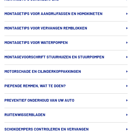
MONTAGETIPS VOOR AANDRIJFASSEN EN HOMOKINETEN
MONTAGETIPS VOOR VERVANGEN REMBLOKKEN
MONTAGETIPS VOOR WATERPOMPEN
MONTAGEVOORSCHRIFT STUURHUIZEN EN STUURPOMPEN
MOTORSCHADE EN CILINDERKOPPAKKINGEN
PIEPENDE REMMEN, WAT TE DOEN?
PREVENTIEF ONDERHOUD VAN UW AUTO
RUITENWISSERBLADEN
SCHOKDEMPERS CONTROLEREN EN VERVANGEN