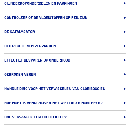
CILINDERKOPONDERDELEN EN PAKKINGEN
CONTROLEER OF DE VLOEISTOFFEN OP PEIL ZIJN
DE KATALYSATOR
DISTRIBUTIERIEM VERVANGEN
EFFECTIEF BESPAREN OP ONDERHOUD
GEBROKEN VEREN
HANDLEIDING VOOR HET VERWISSELEN VAN GLOEIBOUGIES
HOE MOET IK REMSCHIJVEN MET WIELLAGER MONTEREN?
HOE VERVANG IK EEN LUCHTFILTER?