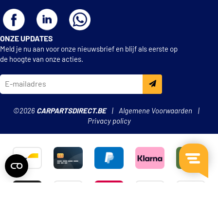
ONZE UPDATES
Meld je nu aan voor onze nieuwsbrief en blijf als eerste op
de hoogte van onze acties.
©2026
CARPARTSDIRECT.BE
Algemene Voorwaarden
Privacy policy