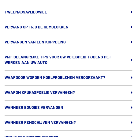
TWEEMASSAVLIEGWIEL
VERVANG OP TIJD DE REMBLOKKEN
VERVANGEN VAN EEN KOPPELING
VIJF BELANGRIJKE TIPS VOOR UW VEILIGHEID TIJDENS HET
WERKEN AAN UW AUTO
WAARDOOR WORDEN KOELPROBLEMEN VEROORZAAKT?
WAAROM KRUKASPOELIE VERVANGEN?
WANNEER BOUGIES VERVANGEN
WANNEER REMSCHIJVEN VERVANGEN?