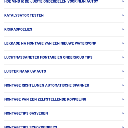
HOE VIND IK DE JUISTE ONDERDELEN VOOR MIJN AUTO?
KATALYSATOR TESTEN
KRUKASPOELIES
LEKKAGE NA MONTAGE VAN EEN NIEUWE WATERPOMP
LUCHTMASSAMETER MONTAGE EN ONDERHOUD TIPS
LUISTER NAAR UW AUTO
MONTAGE RICHTLIJNEN AUTOMATISCHE SPANNER
MONTAGE VAN EEN ZELFSTELLENDE KOPPELING
MONTAGETIPS GASVEREN
MONTAGETIPS SCHOKDEMPERS