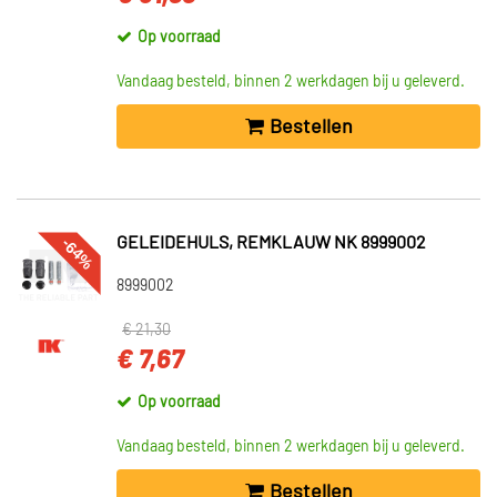
Op voorraad
Vandaag besteld, binnen 2 werkdagen bij u geleverd.
Bestellen
-64%
GELEIDEHULS, REMKLAUW NK 8999002
8999002
€ 21,30
€ 7,67
Op voorraad
Vandaag besteld, binnen 2 werkdagen bij u geleverd.
Bestellen