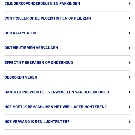
CILINDERKOPONDERDELEN EN PAKKINGEN
CONTROLEER OF DE VLOEISTOFFEN OP PEIL ZIJN
DE KATALYSATOR
DISTRIBUTIERIEM VERVANGEN
EFFECTIEF BESPAREN OP ONDERHOUD
GEBROKEN VEREN
HANDLEIDING VOOR HET VERWISSELEN VAN GLOEIBOUGIES
HOE MOET IK REMSCHIJVEN MET WIELLAGER MONTEREN?
HOE VERVANG IK EEN LUCHTFILTER?