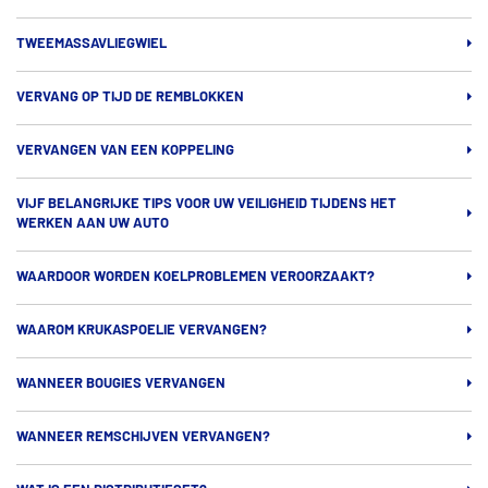
TWEEMASSAVLIEGWIEL
VERVANG OP TIJD DE REMBLOKKEN
VERVANGEN VAN EEN KOPPELING
VIJF BELANGRIJKE TIPS VOOR UW VEILIGHEID TIJDENS HET
WERKEN AAN UW AUTO
WAARDOOR WORDEN KOELPROBLEMEN VEROORZAAKT?
WAAROM KRUKASPOELIE VERVANGEN?
WANNEER BOUGIES VERVANGEN
WANNEER REMSCHIJVEN VERVANGEN?