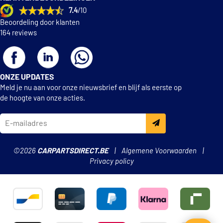
7.4
/10
Beoordeling door klanten
164 reviews
ONZE UPDATES
Meld je nu aan voor onze nieuwsbrief en blijf als eerste op
de hoogte van onze acties.
©2026
CARPARTSDIRECT.BE
Algemene Voorwaarden
Privacy policy