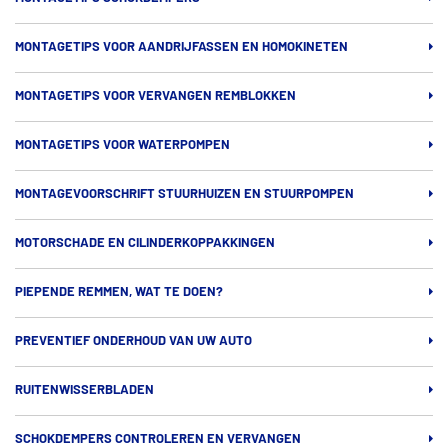
MONTAGETIPS VOOR AANDRIJFASSEN EN HOMOKINETEN
MONTAGETIPS VOOR VERVANGEN REMBLOKKEN
MONTAGETIPS VOOR WATERPOMPEN
MONTAGEVOORSCHRIFT STUURHUIZEN EN STUURPOMPEN
MOTORSCHADE EN CILINDERKOPPAKKINGEN
PIEPENDE REMMEN, WAT TE DOEN?
PREVENTIEF ONDERHOUD VAN UW AUTO
RUITENWISSERBLADEN
SCHOKDEMPERS CONTROLEREN EN VERVANGEN