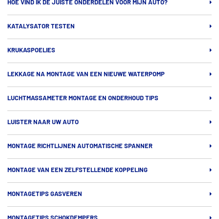
HOE VIND IK DE JUISTE ONDERDELEN VOOR MIJN AUTO?
KATALYSATOR TESTEN
KRUKASPOELIES
LEKKAGE NA MONTAGE VAN EEN NIEUWE WATERPOMP
LUCHTMASSAMETER MONTAGE EN ONDERHOUD TIPS
LUISTER NAAR UW AUTO
MONTAGE RICHTLIJNEN AUTOMATISCHE SPANNER
MONTAGE VAN EEN ZELFSTELLENDE KOPPELING
MONTAGETIPS GASVEREN
MONTAGETIPS SCHOKDEMPERS