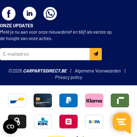
ONZE UPDATES
Meld je nu aan voor onze nieuwsbrief en blijf als eerste op
de hoogte van onze acties.
©2026
CARPARTSDIRECT.BE
Algemene Voorwaarden
Privacy policy