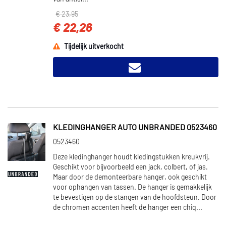
€ 23,95
€ 22,26
Tijdelijk uitverkocht
KLEDINGHANGER AUTO UNBRANDED 0523460
0523460
Deze kledinghanger houdt kledingstukken kreukvrij.
Geschikt voor bijvoorbeeld een jack, colbert, of jas.
Maar door de demonteerbare hanger, ook geschikt
voor ophangen van tassen. De hanger is gemakkelijk
te bevestigen op de stangen van de hoofdsteun. Door
de chromen accenten heeft de hanger een chiq...