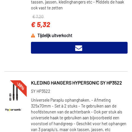
tassen, jassen, kledinghangers etc - Middels de haak
ook vast te zetten
€ 7,20
€ 5,32
Tijdelijk uitverkocht
-38%
KLEDING HANGERS HYPERSONIC SY HP3522
SY HP3522
Universele Paraplu ophanghaken. - Afmeting
325x70mm - Set à 2 stuks - Te gebruiken aan de
hoofdsteunen van de achterbank - Ook per stuk als
universele haak te gebruiken aan bijvoorbeeld een
voorstoel of handgreep - Geschikt voor het ophangen
van 3 paraplu's, maar ook tassen, jassen, etc