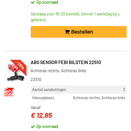
Op voorraad
Vandaag voor 16:00 besteld, binnen 1 werkdag bij u
geleverd.
Bestellen
-76%
ABS SENSOR FEBI BILSTEIN 22510
Achteras rechts, Achteras links
22510
Aantal aansluitingen
2
Inbouwplaats
Achteras rechts, Achteras links
Vanaf
€ 12,85
Op voorraad