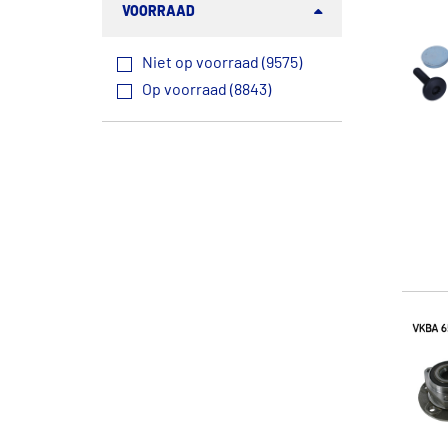
VOORRAAD
Niet op voorraad (9575)
Op voorraad (8843)