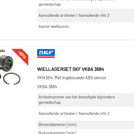
gereedschap
Aanvullende artikelen / Aanvullende info 2
Aantal wielbouten
-48%
WIELLAGERSET SKF VKBA 3684
VKN 604, Met ingebouwde ABS sensor
VKBA 3684
Artikelnummer van het benodigde bijzondere
gereedschap
Aanvullende artikelen / Aanvullende info 2
Binnendiameter [mm]
Buitendiameter [mm]