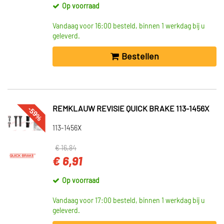
Op voorraad
Vandaag voor 16:00 besteld, binnen 1 werkdag bij u
geleverd.
Bestellen
-59%
REMKLAUW REVISIE QUICK BRAKE 113-1456X
113-1456X
€ 16,84
€ 6,91
Op voorraad
Vandaag voor 17:00 besteld, binnen 1 werkdag bij u
geleverd.