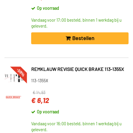
Op voorraad
Vandaag voor 17:00 besteld, binnen 1 werkdag bij u
geleverd.
Bestellen
-59%
REMKLAUW REVISIE QUICK BRAKE 113-1355X
113-1355X
€ 14,93
€ 6,12
Op voorraad
Vandaag voor 16:00 besteld, binnen 1 werkdag bij u
geleverd.