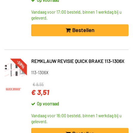
Op voorraad
Vandaag voor 17:00 besteld, binnen 1 werkdag bij u
geleverd.
Bestellen
-59%
REMKLAUW REVISIE QUICK BRAKE 113-1306X
113-1306X
€ 8,55
€ 3,51
Op voorraad
Vandaag voor 16:00 besteld, binnen 1 werkdag bij u
geleverd.