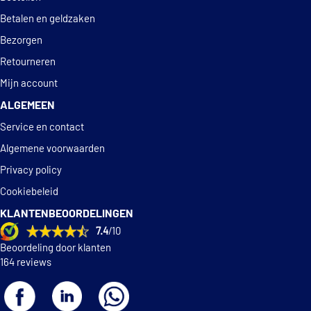
Betalen en geldzaken
Bezorgen
Retourneren
Mijn account
ALGEMEEN
Service en contact
Algemene voorwaarden
Privacy policy
Cookiebeleid
KLANTENBEOORDELINGEN
7.4
/10
Beoordeling door klanten
164 reviews