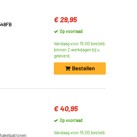
€ 29,95
548FB
Op voorraad
Vandaag voor 15:00 besteld,
binnen 2 werkdagen bij u
geleverd.
Bestellen
€ 40,95
Op voorraad
Vandaag voor 15:00 besteld,
chakelpatronen