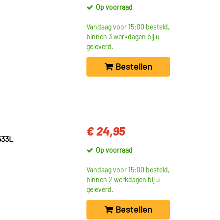
Op voorraad
Vandaag voor 15:00 besteld,
binnen 3 werkdagen bij u
geleverd.
Bestellen
€ 24,95
33L
Op voorraad
Vandaag voor 15:00 besteld,
binnen 2 werkdagen bij u
geleverd.
Bestellen