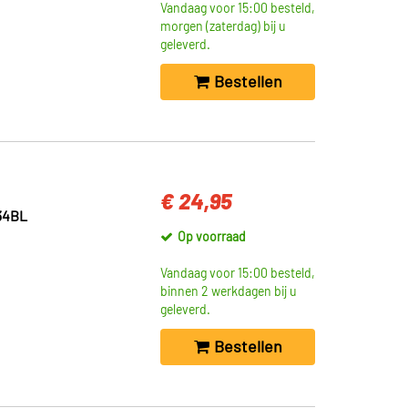
Vandaag voor 15:00 besteld,
morgen (zaterdag) bij u
geleverd.
Bestellen
€ 24,95
34BL
Op voorraad
Vandaag voor 15:00 besteld,
binnen 2 werkdagen bij u
geleverd.
Bestellen