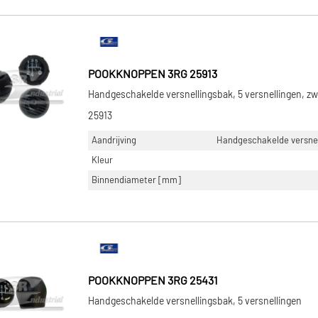
POOKKNOPPEN 3RG 25913
Handgeschakelde versnellingsbak, 5 versnellingen, zw
25913
Aandrijving
Handgeschakelde versnell
Kleur
Binnendiameter [mm]
POOKKNOPPEN 3RG 25431
Handgeschakelde versnellingsbak, 5 versnellingen