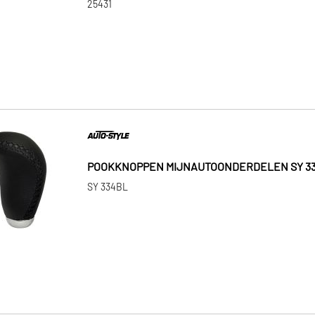
25431
POOKKNOPPEN MIJNAUTOONDERDELEN SY 3
SY 334BL