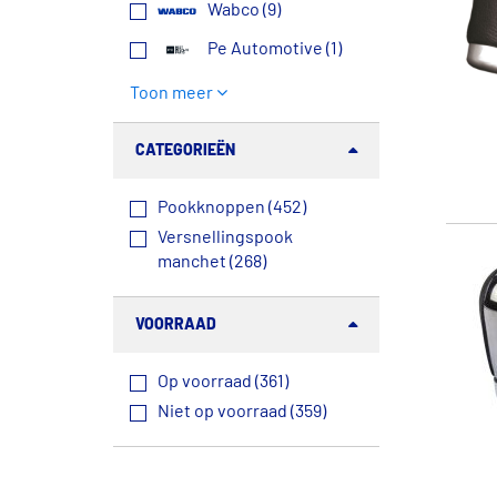
Wabco (9)
Pe Automotive (1)
Toon meer
CATEGORIEËN
Pookknoppen (452)
Versnellingspook
manchet (268)
VOORRAAD
Op voorraad (361)
Niet op voorraad (359)