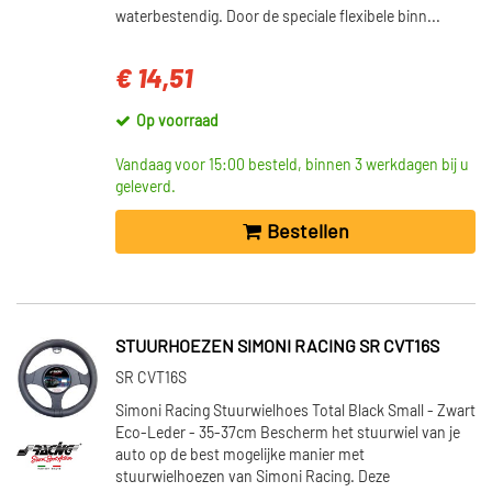
waterbestendig. Door de speciale flexibele binn...
€ 14,51
Op voorraad
Vandaag voor 15:00 besteld, binnen 3 werkdagen bij u
geleverd.
Bestellen
STUURHOEZEN SIMONI RACING SR CVT16S
SR CVT16S
Simoni Racing Stuurwielhoes Total Black Small - Zwart
Eco-Leder - 35-37cm Bescherm het stuurwiel van je
auto op de best mogelijke manier met
stuurwielhoezen van Simoni Racing. Deze