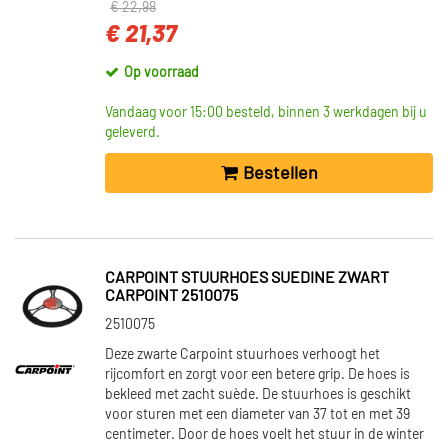
€ 22,98
€ 21,37
Op voorraad
Vandaag voor 15:00 besteld, binnen 3 werkdagen bij u
geleverd.
Bestellen
CARPOINT STUURHOES SUEDINE ZWART
CARPOINT 2510075
2510075
Deze zwarte Carpoint stuurhoes verhoogt het
rijcomfort en zorgt voor een betere grip. De hoes is
bekleed met zacht suède. De stuurhoes is geschikt
voor sturen met een diameter van 37 tot en met 39
centimeter. Door de hoes voelt het stuur in de winter