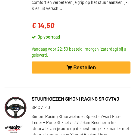
comfort en verbeteren je grip op het stuur aanzienlijk.
Kies uit versch...
€ 14,50
Op voorraad
Vandaag voor 22:30 besteld, morgen (zaterdag) bij u
geleverd.
Bestellen
STUURHOEZEN SIMONI RACING SR CVT40
SR CVT40
Simoni Racing Stuurwielhoes Speed - Zwart Eco-
Leder + Rode Stiksels - 37-39cm Bescherm het
stuurwiel van je auto op de best mogelijke manier met