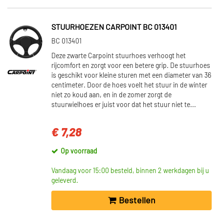
STUURHOEZEN CARPOINT BC 013401
BC 013401
Deze zwarte Carpoint stuurhoes verhoogt het
rijcomfort en zorgt voor een betere grip. De stuurhoes
is geschikt voor kleine sturen met een diameter van 36
centimeter. Door de hoes voelt het stuur in de winter
niet zo koud aan, en in de zomer zorgt de
stuurwielhoes er juist voor dat het stuur niet te...
€ 7,28
Op voorraad
Vandaag voor 15:00 besteld, binnen 2 werkdagen bij u
geleverd.
Bestellen