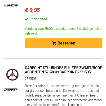
€ 9,95
Op voorraad
Vandaag voor 15:00 besteld, binnen 2 werkdagen bij u
geleverd.
Bestellen
CARPOINT STUURHOES PU LEER ZWART/RODE
ACCENTEN 37-39CM CARPOINT 2561505
2561505
Deze Carpoint stuurhoes verhoogt het rijcomfort en
zorgt voor een betere grip. De zwarte stuurhoes met
rode kleuraccenten is gemaakt van PU leer en heeft
een sportief uiterlijk. Het fijne geperforeerde ademend
leer voelt zacht en comfortabel aan en is