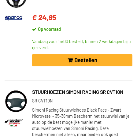
€ 24,95
Op voorraad
Vandaag voor 15:00 besteld, binnen 2 werkdagen bij u
geleverd.
Bestellen
STUURHOEZEN SIMONI RACING SR CVT10N
SR CVT10N
Simoni Racing Stuurwielhoes Black Face - Zwart
Microvezel - 35-38mm Bescherm het stuurwiel van je
auto op de best mogelijke manier met
stuurwielhoezen van Simoni Racing. Deze
beschermen niet alleen, maar bieden ook goed