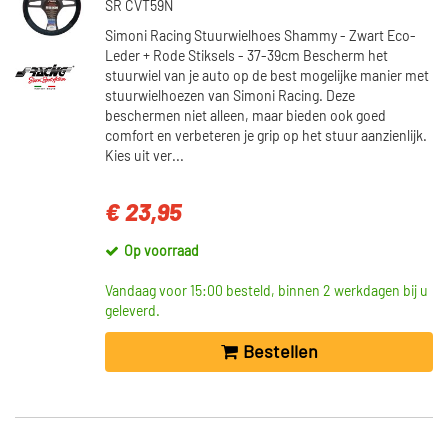
SR CVT59N
Simoni Racing Stuurwielhoes Shammy - Zwart Eco-
Leder + Rode Stiksels - 37-39cm Bescherm het
stuurwiel van je auto op de best mogelijke manier met
stuurwielhoezen van Simoni Racing. Deze
beschermen niet alleen, maar bieden ook goed
comfort en verbeteren je grip op het stuur aanzienlijk.
Kies uit ver...
€ 23,95
Op voorraad
Vandaag voor 15:00 besteld, binnen 2 werkdagen bij u
geleverd.
Bestellen