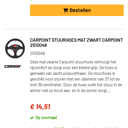
Niet op voorraad (25)
Bestellen
CARPOINT STUURHOES MAT ZWART CARPOINT
2510048
2510048
Deze mat zwarte Carpoint stuurhoes verhoogt het
rijcomfort en zorgt voor een betere grip. De hoes is
gemaakt van zacht polyurethaan. De stuurhoes is
geschikt voor sturen met een diameter van 37 tot en
met 39 centimeter. Door de hoes voelt het stuur in de
winter niet zo koud aan, en in de zomer zorgt...
€ 14,51
Op voorraad