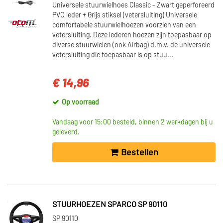
Universele stuurwielhoes Classic - Zwart geperforeerd
PVC leder + Grijs stiksel (vetersluiting) Universele
comfortabele stuurwielhoezen voorzien van een
vetersluiting. Deze lederen hoezen zijn toepasbaar op
diverse stuurwielen (ook Airbag) d.m.v. de universele
vetersluiting die toepasbaar is op stuu...
€ 14,96
Op voorraad
Vandaag voor 15:00 besteld, binnen 2 werkdagen bij u
geleverd.
Bestellen
STUURHOEZEN SPARCO SP 90110
SP 90110