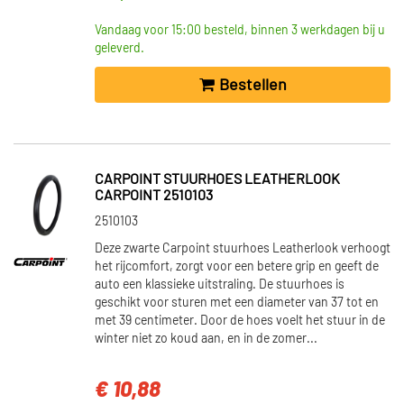
Vandaag voor 15:00 besteld, binnen 3 werkdagen bij u
geleverd.
Bestellen
CARPOINT STUURHOES LEATHERLOOK
CARPOINT 2510103
2510103
Deze zwarte Carpoint stuurhoes Leatherlook verhoogt
het rijcomfort, zorgt voor een betere grip en geeft de
auto een klassieke uitstraling. De stuurhoes is
geschikt voor sturen met een diameter van 37 tot en
met 39 centimeter. Door de hoes voelt het stuur in de
winter niet zo koud aan, en in de zomer...
€ 10,88