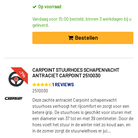
Op voorraad
Vandaag voor 15:00 besteld, binnen 3 werkdagen bij u
geleverd.
Bestellen
CARPOINT STUURHOES SCHAPENVACHT
-7%
ANTRACIET CARPOINT 2510030
1 REVIEWS
2510030
Deze zachte antraciet Carpoint schapenvacht
stuurhoes verhoogt het rijcomfort en zorgt voor een
betere grip. De stuurhoes is geschikt voor sturen met
een diameter van 37 tot en met 39 centimeter. Door de
hoes voelt het stuur in de winter niet zo koud aan, en
in de zomer zorgt de stuurwielhoes er jui...