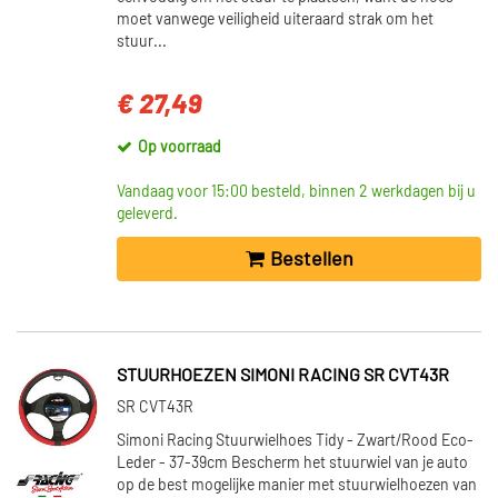
moet vanwege veiligheid uiteraard strak om het
stuur...
€ 27,49
Op voorraad
Vandaag voor 15:00 besteld, binnen 2 werkdagen bij u
geleverd.
Bestellen
STUURHOEZEN SIMONI RACING SR CVT43R
SR CVT43R
Simoni Racing Stuurwielhoes Tidy - Zwart/Rood Eco-
Leder - 37-39cm Bescherm het stuurwiel van je auto
op de best mogelijke manier met stuurwielhoezen van