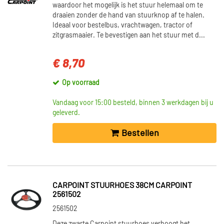
waardoor het mogelijk is het stuur helemaal om te
draaien zonder de hand van stuurknop af te halen.
Ideaal voor bestelbus, vrachtwagen, tractor of
zitgrasmaaier. Te bevestigen aan het stuur met d...
€ 8,70
Op voorraad
Vandaag voor 15:00 besteld, binnen 3 werkdagen bij u
geleverd.
Bestellen
CARPOINT STUURHOES 38CM CARPOINT
2561502
2561502