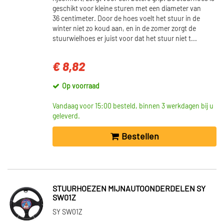
geschikt voor kleine sturen met een diameter van
36 centimeter. Door de hoes voelt het stuur in de
winter niet zo koud aan, en in de zomer zorgt de
stuurwielhoes er juist voor dat het stuur niet t...
€ 8,82
Op voorraad
Vandaag voor 15:00 besteld, binnen 3 werkdagen bij u
geleverd.
Bestellen
STUURHOEZEN MIJNAUTOONDERDELEN SY
SW01Z
SY SW01Z