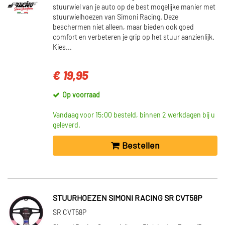
stuurwiel van je auto op de best mogelijke manier met
stuurwielhoezen van Simoni Racing. Deze
beschermen niet alleen, maar bieden ook goed
comfort en verbeteren je grip op het stuur aanzienlijk.
Kies...
€ 19,95
Op voorraad
Vandaag voor 15:00 besteld, binnen 2 werkdagen bij u
geleverd.
Bestellen
STUURHOEZEN SIMONI RACING SR CVT58P
SR CVT58P