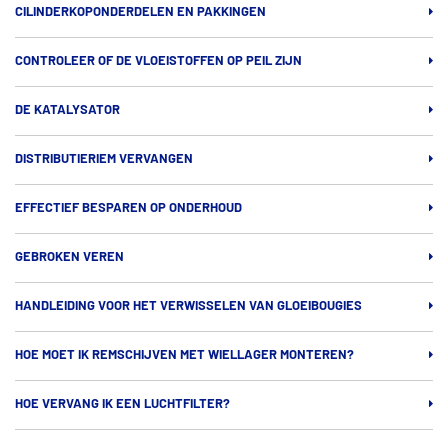
CILINDERKOPONDERDELEN EN PAKKINGEN
CONTROLEER OF DE VLOEISTOFFEN OP PEIL ZIJN
DE KATALYSATOR
DISTRIBUTIERIEM VERVANGEN
EFFECTIEF BESPAREN OP ONDERHOUD
GEBROKEN VEREN
HANDLEIDING VOOR HET VERWISSELEN VAN GLOEIBOUGIES
HOE MOET IK REMSCHIJVEN MET WIELLAGER MONTEREN?
HOE VERVANG IK EEN LUCHTFILTER?