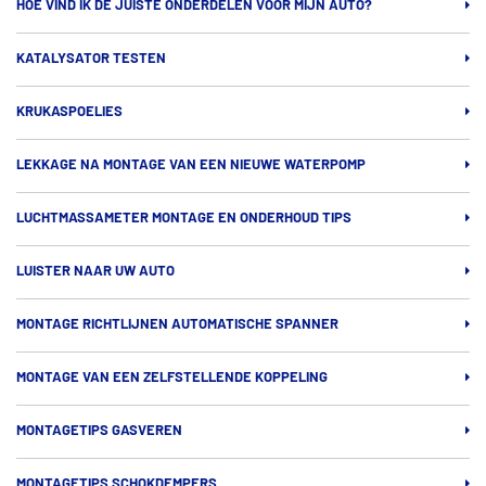
HOE VIND IK DE JUISTE ONDERDELEN VOOR MIJN AUTO?
KATALYSATOR TESTEN
KRUKASPOELIES
LEKKAGE NA MONTAGE VAN EEN NIEUWE WATERPOMP
LUCHTMASSAMETER MONTAGE EN ONDERHOUD TIPS
LUISTER NAAR UW AUTO
MONTAGE RICHTLIJNEN AUTOMATISCHE SPANNER
MONTAGE VAN EEN ZELFSTELLENDE KOPPELING
MONTAGETIPS GASVEREN
MONTAGETIPS SCHOKDEMPERS