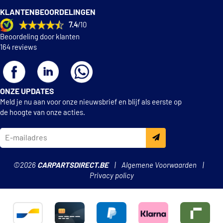
KLANTENBEOORDELINGEN
7.4
/10
Beoordeling door klanten
164 reviews
ONZE UPDATES
Meld je nu aan voor onze nieuwsbrief en blijf als eerste op
de hoogte van onze acties.
©2026
CARPARTSDIRECT.BE
Algemene Voorwaarden
Privacy policy