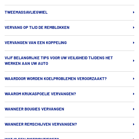
TWEEMASSAVLIEGWIEL
VERVANG OP TIJD DE REMBLOKKEN
VERVANGEN VAN EEN KOPPELING
VIJF BELANGRIJKE TIPS VOOR UW VEILIGHEID TIJDENS HET
WERKEN AAN UW AUTO
WAARDOOR WORDEN KOELPROBLEMEN VEROORZAAKT?
WAAROM KRUKASPOELIE VERVANGEN?
WANNEER BOUGIES VERVANGEN
WANNEER REMSCHIJVEN VERVANGEN?