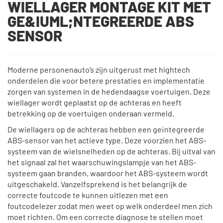
WIELLAGER MONTAGE KIT MET
GE&IUML;NTEGREERDE ABS
SENSOR
Moderne personenauto’s zijn uitgerust met hightech
onderdelen die voor betere prestaties en implementatie
zorgen van systemen in de hedendaagse voertuigen. Deze
wiellager wordt geplaatst op de achteras en heeft
betrekking op de voertuigen onderaan vermeld.
De wiellagers op de achteras hebben een geïntegreerde
ABS-sensor van het actieve type. Deze voorzien het ABS-
systeem van de wielsnelheden op de achteras. Bij uitval van
het signaal zal het waarschuwingslampje van het ABS-
systeem gaan branden, waardoor het ABS-systeem wordt
uitgeschakeld. Vanzelfsprekend is het belangrijk de
correcte foutcode te kunnen uitlezen met een
foutcodelezer zodat men weet op welk onderdeel men zich
moet richten. Om een correcte diagnose te stellen moet