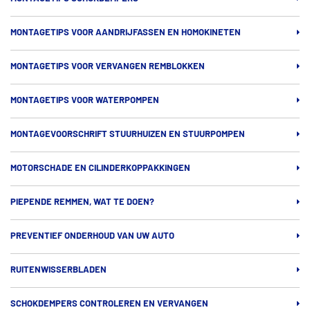
MONTAGETIPS VOOR AANDRIJFASSEN EN HOMOKINETEN
MONTAGETIPS VOOR VERVANGEN REMBLOKKEN
MONTAGETIPS VOOR WATERPOMPEN
MONTAGEVOORSCHRIFT STUURHUIZEN EN STUURPOMPEN
MOTORSCHADE EN CILINDERKOPPAKKINGEN
PIEPENDE REMMEN, WAT TE DOEN?
PREVENTIEF ONDERHOUD VAN UW AUTO
RUITENWISSERBLADEN
SCHOKDEMPERS CONTROLEREN EN VERVANGEN