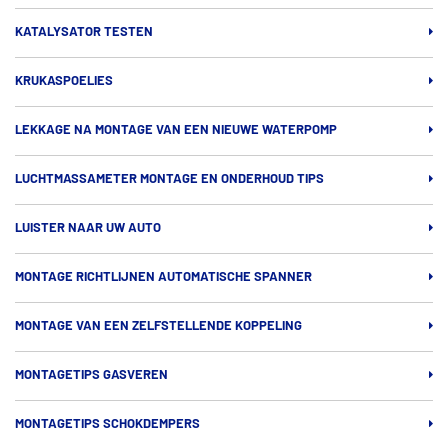
KATALYSATOR TESTEN
KRUKASPOELIES
LEKKAGE NA MONTAGE VAN EEN NIEUWE WATERPOMP
LUCHTMASSAMETER MONTAGE EN ONDERHOUD TIPS
LUISTER NAAR UW AUTO
MONTAGE RICHTLIJNEN AUTOMATISCHE SPANNER
MONTAGE VAN EEN ZELFSTELLENDE KOPPELING
MONTAGETIPS GASVEREN
MONTAGETIPS SCHOKDEMPERS