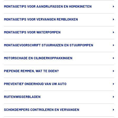
MONTAGETIPS VOOR AANDRIJFASSEN EN HOMOKINETEN
MONTAGETIPS VOOR VERVANGEN REMBLOKKEN
MONTAGETIPS VOOR WATERPOMPEN
MONTAGEVOORSCHRIFT STUURHUIZEN EN STUURPOMPEN
MOTORSCHADE EN CILINDERKOPPAKKINGEN
PIEPENDE REMMEN, WAT TE DOEN?
PREVENTIEF ONDERHOUD VAN UW AUTO
RUITENWISSERBLADEN
SCHOKDEMPERS CONTROLEREN EN VERVANGEN