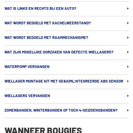
WAT IS LINKS EN RECHTS BIJ EEN AUTO?
WAT WORDT BEDOELD MET KACHELWEERSTAND?
WAT WORDT BEDOELD MET RAAMMECHANISME?
WAT ZIJN MOGELIJKE OORZAKEN VAN DEFECTE WIELLAGERS?
WATERPOMP VERVANGEN
WIELLAGER MONTAGE KIT MET GE&IUML;NTEGREERDE ABS SENSOR
WIELLAGERS VERVANGEN
ZOMERBANDEN, WINTERBANDEN OF TOCH 4-SEIZOENSBANDEN?
WANNEER BOUGIES