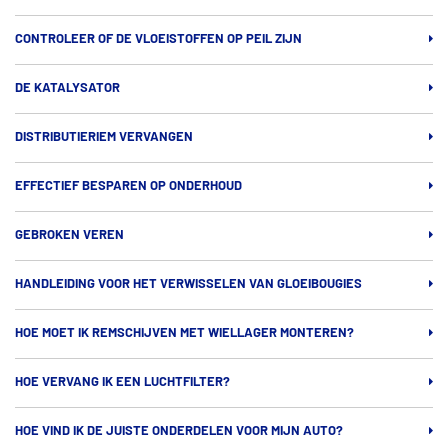
CONTROLEER OF DE VLOEISTOFFEN OP PEIL ZIJN
DE KATALYSATOR
DISTRIBUTIERIEM VERVANGEN
EFFECTIEF BESPAREN OP ONDERHOUD
GEBROKEN VEREN
HANDLEIDING VOOR HET VERWISSELEN VAN GLOEIBOUGIES
HOE MOET IK REMSCHIJVEN MET WIELLAGER MONTEREN?
HOE VERVANG IK EEN LUCHTFILTER?
HOE VIND IK DE JUISTE ONDERDELEN VOOR MIJN AUTO?