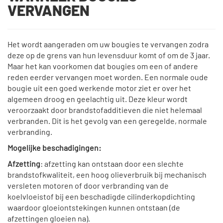
VERVANGEN
Het wordt aangeraden om uw bougies te vervangen zodra
deze op de grens van hun levensduur komt of om de 3 jaar.
Maar het kan voorkomen dat bougies om een of andere
reden eerder vervangen moet worden. Een normale oude
bougie uit een goed werkende motor ziet er over het
algemeen droog en geelachtig uit. Deze kleur wordt
veroorzaakt door brandstofadditieven die niet helemaal
verbranden. Dit is het gevolg van een geregelde, normale
verbranding.
Mogelijke beschadigingen:
Afzetting
: afzetting kan ontstaan door een slechte
brandstofkwaliteit, een hoog olieverbruik bij mechanisch
versleten motoren of door verbranding van de
koelvloeistof bij een beschadigde cilinderkopdichting
waardoor gloeiontstekingen kunnen ontstaan (de
afzettingen gloeien na).