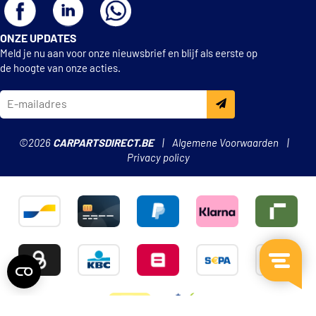
ONZE UPDATES
Meld je nu aan voor onze nieuwsbrief en blijf als eerste op
de hoogte van onze acties.
©2026
CARPARTSDIRECT.BE
Algemene Voorwaarden
Privacy policy