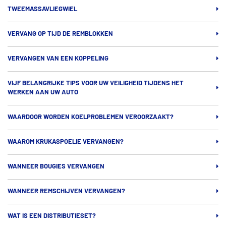
TWEEMASSAVLIEGWIEL
VERVANG OP TIJD DE REMBLOKKEN
VERVANGEN VAN EEN KOPPELING
VIJF BELANGRIJKE TIPS VOOR UW VEILIGHEID TIJDENS HET
WERKEN AAN UW AUTO
WAARDOOR WORDEN KOELPROBLEMEN VEROORZAAKT?
WAAROM KRUKASPOELIE VERVANGEN?
WANNEER BOUGIES VERVANGEN
WANNEER REMSCHIJVEN VERVANGEN?
WAT IS EEN DISTRIBUTIESET?