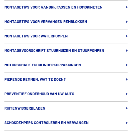
MONTAGETIPS VOOR AANDRIJFASSEN EN HOMOKINETEN
MONTAGETIPS VOOR VERVANGEN REMBLOKKEN
MONTAGETIPS VOOR WATERPOMPEN
MONTAGEVOORSCHRIFT STUURHUIZEN EN STUURPOMPEN
MOTORSCHADE EN CILINDERKOPPAKKINGEN
PIEPENDE REMMEN, WAT TE DOEN?
PREVENTIEF ONDERHOUD VAN UW AUTO
RUITENWISSERBLADEN
SCHOKDEMPERS CONTROLEREN EN VERVANGEN