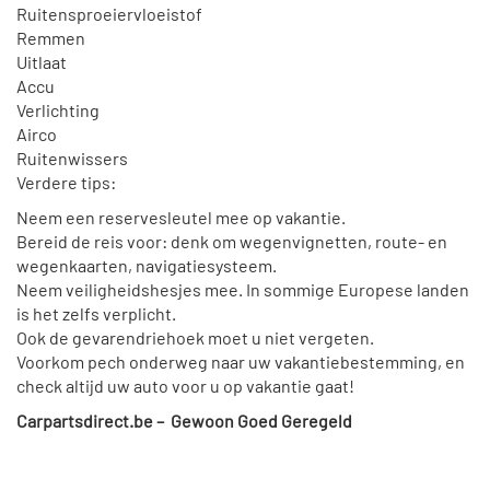
Ruitensproeiervloeistof
Remmen
Uitlaat
Accu
Verlichting
Airco
Ruitenwissers
Verdere tips:
Neem een reservesleutel mee op vakantie.
Bereid de reis voor: denk om wegenvignetten, route- en
wegenkaarten, navigatiesysteem.
Neem veiligheidshesjes mee. In sommige Europese landen
is het zelfs verplicht.
Ook de gevarendriehoek moet u niet vergeten.
Voorkom pech onderweg naar uw vakantiebestemming, en
check altijd uw auto voor u op vakantie gaat!
Carpartsdirect.be – Gewoon Goed Geregeld