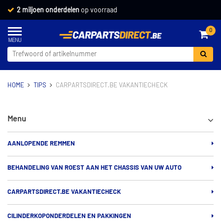
2 miljoen onderdelen
op voorraad
0
HOME
TIPS
CARPARTSDIRECT.BE VAKANTIECHECK
Menu
AANLOPENDE REMMEN
BEHANDELING VAN ROEST AAN HET CHASSIS VAN UW AUTO
CARPARTSDIRECT.BE VAKANTIECHECK
CILINDERKOPONDERDELEN EN PAKKINGEN