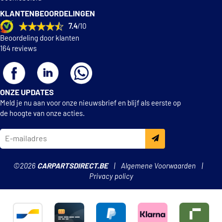
KLANTENBEOORDELINGEN
7.4
/10
Beoordeling door klanten
164 reviews
ONZE UPDATES
Meld je nu aan voor onze nieuwsbrief en blijf als eerste op
de hoogte van onze acties.
©2026
CARPARTSDIRECT.BE
Algemene Voorwaarden
Privacy policy