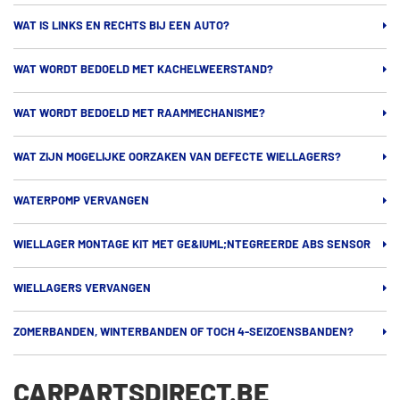
WAT IS LINKS EN RECHTS BIJ EEN AUTO?
WAT WORDT BEDOELD MET KACHELWEERSTAND?
WAT WORDT BEDOELD MET RAAMMECHANISME?
WAT ZIJN MOGELIJKE OORZAKEN VAN DEFECTE WIELLAGERS?
WATERPOMP VERVANGEN
WIELLAGER MONTAGE KIT MET GE&IUML;NTEGREERDE ABS SENSOR
WIELLAGERS VERVANGEN
ZOMERBANDEN, WINTERBANDEN OF TOCH 4-SEIZOENSBANDEN?
CARPARTSDIRECT.BE