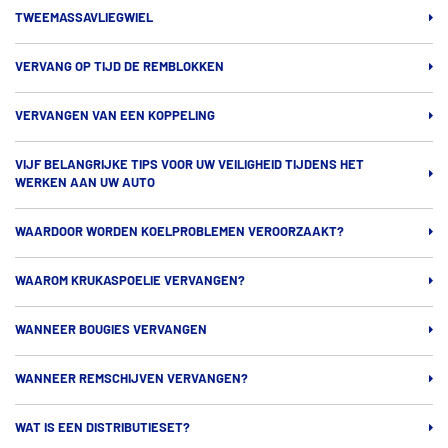
TWEEMASSAVLIEGWIEL
VERVANG OP TIJD DE REMBLOKKEN
VERVANGEN VAN EEN KOPPELING
VIJF BELANGRIJKE TIPS VOOR UW VEILIGHEID TIJDENS HET
WERKEN AAN UW AUTO
WAARDOOR WORDEN KOELPROBLEMEN VEROORZAAKT?
WAAROM KRUKASPOELIE VERVANGEN?
WANNEER BOUGIES VERVANGEN
WANNEER REMSCHIJVEN VERVANGEN?
WAT IS EEN DISTRIBUTIESET?