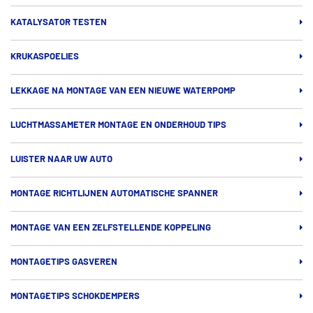
KATALYSATOR TESTEN
KRUKASPOELIES
LEKKAGE NA MONTAGE VAN EEN NIEUWE WATERPOMP
LUCHTMASSAMETER MONTAGE EN ONDERHOUD TIPS
LUISTER NAAR UW AUTO
MONTAGE RICHTLIJNEN AUTOMATISCHE SPANNER
MONTAGE VAN EEN ZELFSTELLENDE KOPPELING
MONTAGETIPS GASVEREN
MONTAGETIPS SCHOKDEMPERS