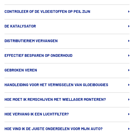
CONTROLEER OF DE VLOEISTOFFEN OP PEIL ZIJN
DE KATALYSATOR
DISTRIBUTIERIEM VERVANGEN
EFFECTIEF BESPAREN OP ONDERHOUD
GEBROKEN VEREN
HANDLEIDING VOOR HET VERWISSELEN VAN GLOEIBOUGIES
HOE MOET IK REMSCHIJVEN MET WIELLAGER MONTEREN?
HOE VERVANG IK EEN LUCHTFILTER?
HOE VIND IK DE JUISTE ONDERDELEN VOOR MIJN AUTO?