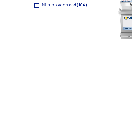
Niet op voorraad (104)