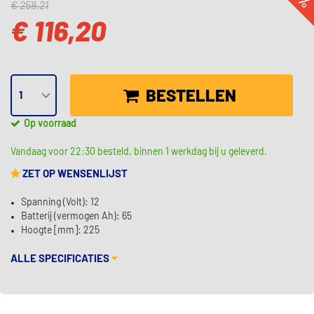
€ 258,21
€ 116,20
BESTELLEN
Op voorraad
Vandaag voor 22:30 besteld, binnen 1 werkdag bij u geleverd.
ZET OP WENSENLIJST
Spanning (Volt): 12
Batterij (vermogen Ah): 65
Hoogte [mm]: 225
ALLE SPECIFICATIES