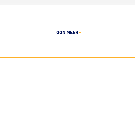
TOON MEER