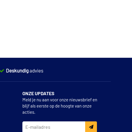
Deskundig
advies
ONZE UPDATES
Meld je nu aan voor onze nieuwsbrief en
blijf als eerste op de hoogte van onze
acties.