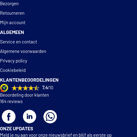
Bezorgen
Retourneren
Mijn account
ALGEMEEN
Service en contact
Algemene voorwaarden
Privacy policy
Cookiebeleid
KLANTENBEOORDELINGEN
7.4
/10
Beoordeling door klanten
164 reviews
ONZE UPDATES
Meld je nu aan voor onze nieuwsbrief en blijf als eerste op