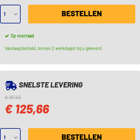
BESTELLEN
Op voorraad
Vandaag besteld, binnen 2 werkdagen bij u geleverd.
SNELSTE LEVERING
€ 187,55
€ 125,66
BESTELLEN