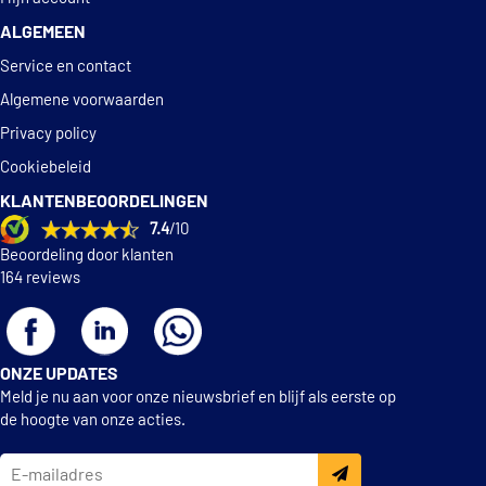
ALGEMEEN
Service en contact
Algemene voorwaarden
Privacy policy
Cookiebeleid
KLANTENBEOORDELINGEN
7.4
/10
Beoordeling door klanten
164 reviews
ONZE UPDATES
Meld je nu aan voor onze nieuwsbrief en blijf als eerste op
de hoogte van onze acties.