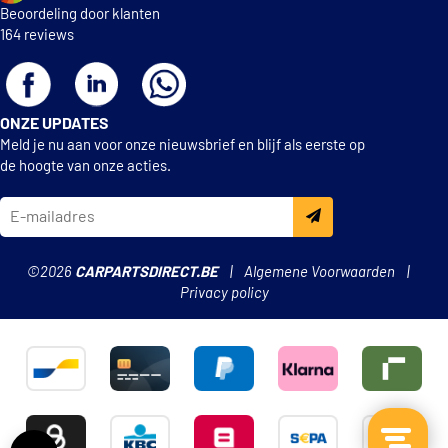
Beoordeling door klanten
164 reviews
ONZE UPDATES
Meld je nu aan voor onze nieuwsbrief en blijf als eerste op
de hoogte van onze acties.
©2026
CARPARTSDIRECT.BE
Algemene Voorwaarden
Privacy policy