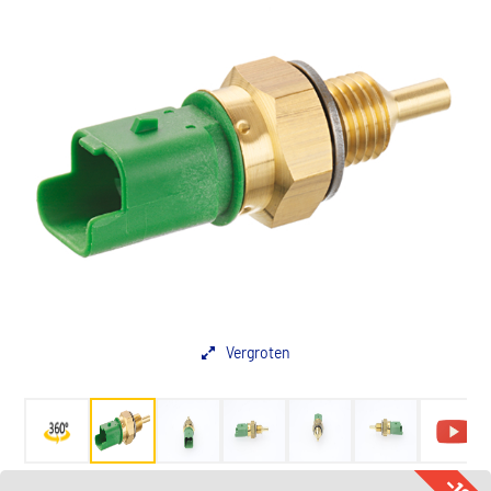
Vergroten