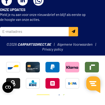
ONZE UPDATES
Meld je nu aan voor onze nieuwsbrief en blijf als eerste op
de hoogte van onze acties.
©2026
CARPARTSDIRECT.BE
Algemene Voorwaarden
Privacy policy