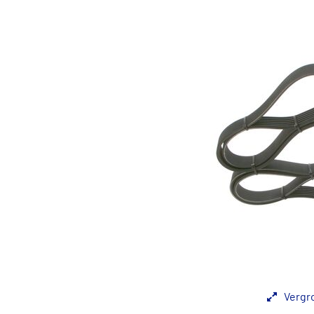
Vergr