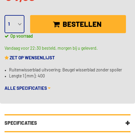
BESTELLEN
Op voorraad
Vandaag voor 22:30 besteld, morgen bij u geleverd.
ZET OP WENSENLIJST
Ruitenwisserblad uitvoering: Beugel wisserblad zonder spoiler
Lengte 1 [mm]: 400
ALLE SPECIFICATIES
SPECIFICATIES