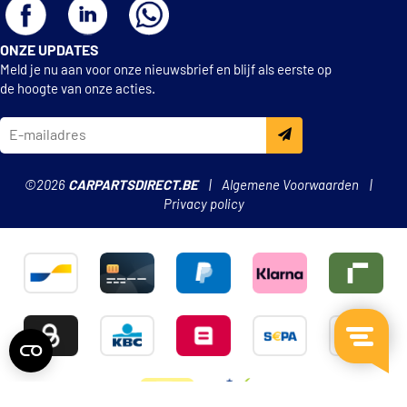
ONZE UPDATES
Meld je nu aan voor onze nieuwsbrief en blijf als eerste op
de hoogte van onze acties.
©2026
CARPARTSDIRECT.BE
Algemene Voorwaarden
Privacy policy