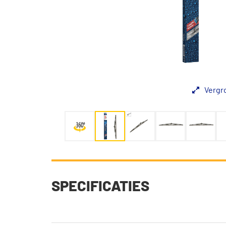
Vergr
SPECIFICATIES