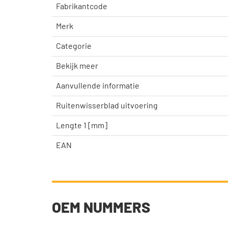
Fabrikantcode
Merk
Categorie
Bekijk meer
Aanvullende informatie
Ruitenwisserblad uitvoering
Lengte 1 [mm]
EAN
OEM NUMMERS