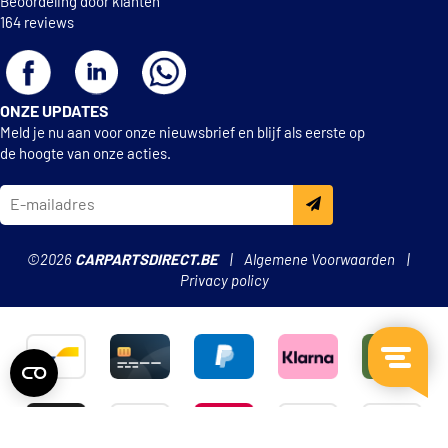
Beoordeling door klanten
164 reviews
ONZE UPDATES
Meld je nu aan voor onze nieuwsbrief en blijf als eerste op
de hoogte van onze acties.
©2026
CARPARTSDIRECT.BE
Algemene Voorwaarden
Privacy policy