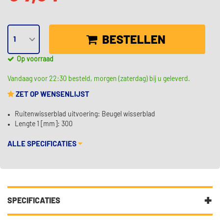
BESTELLEN
Op voorraad
Vandaag voor 22:30 besteld, morgen (zaterdag) bij u geleverd.
ZET OP WENSENLIJST
Ruitenwisserblad uitvoering: Beugel wisserblad
Lengte 1 [mm]: 300
ALLE SPECIFICATIES
SPECIFICATIES