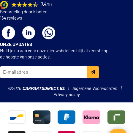
7.4
/10
Beoordeling door klanten
164 reviews
ONZE UPDATES
Meld je nu aan voor onze nieuwsbrief en blijf als eerste op
de hoogte van onze acties.
©2026
CARPARTSDIRECT.BE
Algemene Voorwaarden
Privacy policy