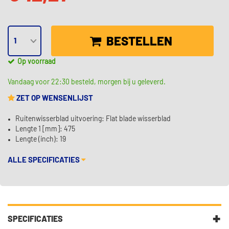
BESTELLEN
Op voorraad
Vandaag voor 22:30 besteld, morgen bij u geleverd.
ZET OP WENSENLIJST
Ruitenwisserblad uitvoering: Flat blade wisserblad
Lengte 1 [mm]: 475
Lengte (inch): 19
ALLE SPECIFICATIES
SPECIFICATIES