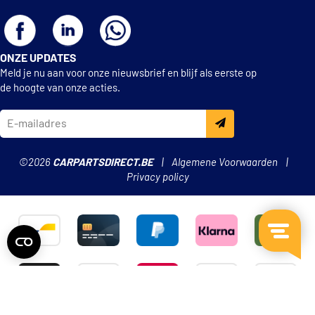
ONZE UPDATES
Meld je nu aan voor onze nieuwsbrief en blijf als eerste op
de hoogte van onze acties.
©2026
CARPARTSDIRECT.BE
Algemene Voorwaarden
Privacy policy