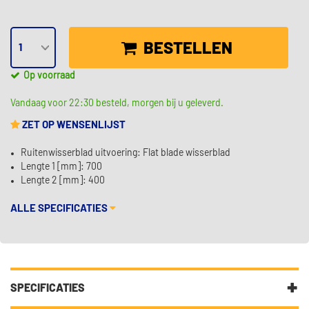
BESTELLEN
Op voorraad
Vandaag voor 22:30 besteld, morgen bij u geleverd.
ZET OP WENSENLIJST
Ruitenwisserblad uitvoering: Flat blade wisserblad
Lengte 1 [mm]: 700
Lengte 2 [mm]: 400
ALLE SPECIFICATIES
SPECIFICATIES