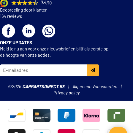
7.4
/10
Beoordeling door klanten
164 reviews
ONZE UPDATES
Meld je nu aan voor onze nieuwsbrief en blijf als eerste op
de hoogte van onze acties.
©2026
CARPARTSDIRECT.BE
Algemene Voorwaarden
Privacy policy