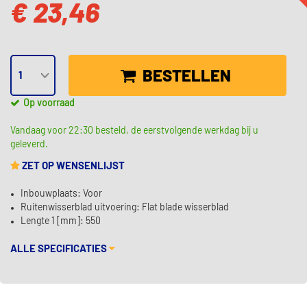
€ 23,46
BESTELLEN
Op voorraad
Vandaag voor 22:30 besteld, de eerstvolgende werkdag bij u
geleverd.
ZET OP WENSENLIJST
Inbouwplaats: Voor
Ruitenwisserblad uitvoering: Flat blade wisserblad
Lengte 1 [mm]: 550
ALLE SPECIFICATIES