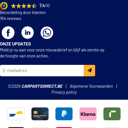
7.4
/10
Beoordeling door klanten
164 reviews
ONZE UPDATES
Meld je nu aan voor onze nieuwsbrief en blijf als eerste op
de hoogte van onze acties.
©2026
CARPARTSDIRECT.BE
Algemene Voorwaarden
Privacy policy