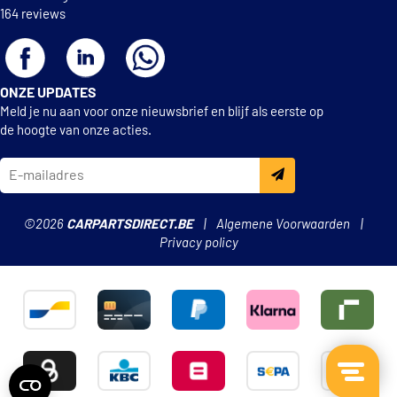
164 reviews
ONZE UPDATES
Meld je nu aan voor onze nieuwsbrief en blijf als eerste op
de hoogte van onze acties.
©2026
CARPARTSDIRECT.BE
Algemene Voorwaarden
Privacy policy