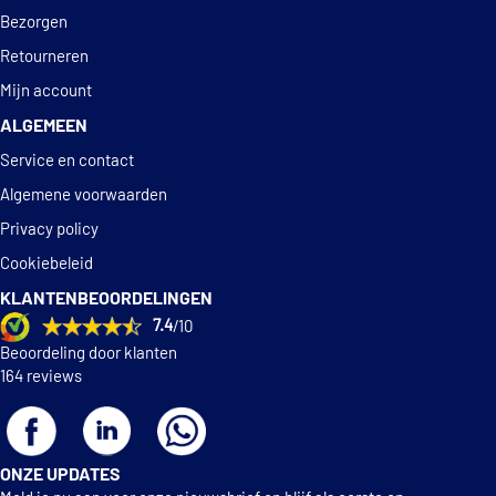
Bezorgen
Retourneren
Mijn account
ALGEMEEN
Service en contact
Algemene voorwaarden
Privacy policy
Cookiebeleid
KLANTENBEOORDELINGEN
7.4
/10
Beoordeling door klanten
164 reviews
ONZE UPDATES