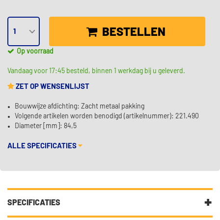
BESTELLEN
Op voorraad
Vandaag voor 17:45 besteld, binnen 1 werkdag bij u geleverd.
ZET OP WENSENLIJST
Bouwwijze afdichting: Zacht metaal pakking
Volgende artikelen worden benodigd (artikelnummer): 221.490
Diameter [mm]: 84,5
ALLE SPECIFICATIES
SPECIFICATIES