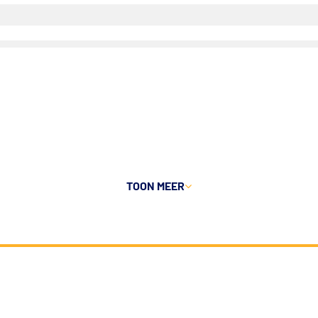
TOON
MEER