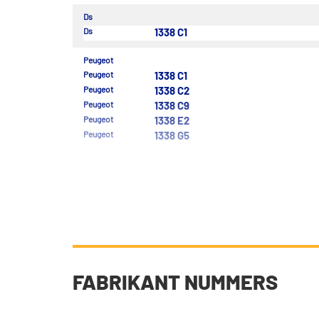
Ds
Ds
1338 C1
Peugeot
Peugeot
1338 C1
Peugeot
1338 C2
Peugeot
1338 C9
Peugeot
1338 E2
Peugeot
1338 G5
FABRIKANT NUMMERS