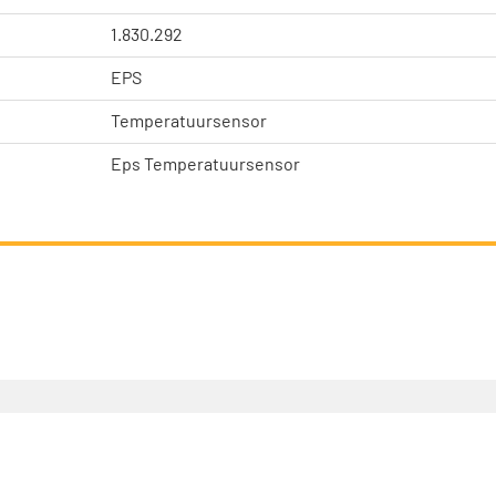
1.830.292
EPS
Temperatuursensor
Eps Temperatuursensor