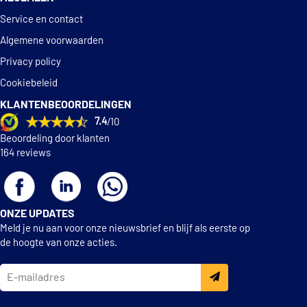
Service en contact
Algemene voorwaarden
Privacy policy
Cookiebeleid
KLANTENBEOORDELINGEN
7.4
/10
Beoordeling door klanten
164 reviews
ONZE UPDATES
Meld je nu aan voor onze nieuwsbrief en blijf als eerste op
de hoogte van onze acties.