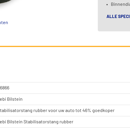
Binnendi
ALLE SPECI
oten
6866
ebi Bilstein
tabilisatorstang rubber voor uw auto tot 46% goedkoper
ebi Bilstein Stabilisatorstang rubber