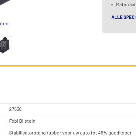
Materiaal
ALLE SPECI
oten
27638
Febi Bilstein
Stabilisatorstang rubber voor uw auto tot 46% goedkoper