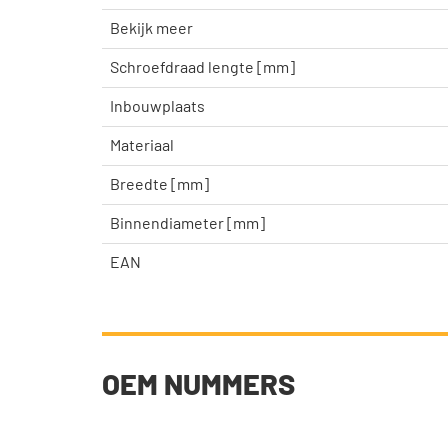
Bekijk meer
Schroefdraad lengte [mm]
Inbouwplaats
Materiaal
Breedte [mm]
Binnendiameter [mm]
EAN
OEM NUMMERS