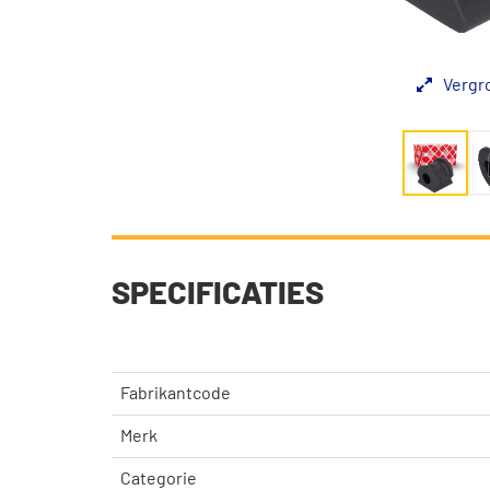
Vergr
SPECIFICATIES
Fabrikantcode
Merk
Categorie