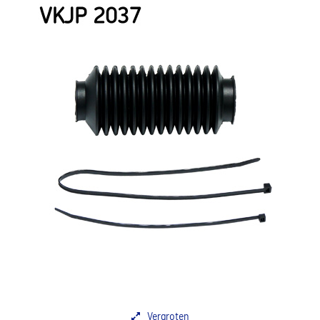
Vergroten