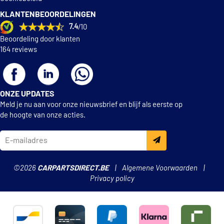
KLANTENBEOORDELINGEN
7.4
/10
Beoordeling door klanten
164 reviews
ONZE UPDATES
Meld je nu aan voor onze nieuwsbrief en blijf als eerste op
de hoogte van onze acties.
©2026
CARPARTSDIRECT.BE
Algemene Voorwaarden
Privacy policy