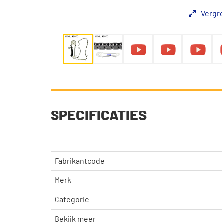
Vergr
SPECIFICATIES
Fabrikantcode
Merk
Categorie
Bekijk meer