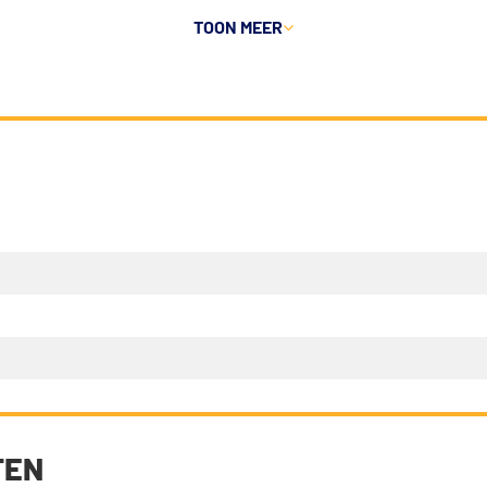
TOON
MEER
TEN